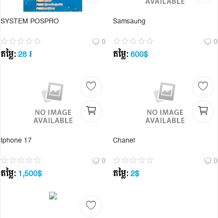
SYSTEM POSPRO
Samsaung
0
0
តម្លៃ:
28
៛
តម្លៃ:
600
$
Iphone 17
Chanel
0
0
តម្លៃ:
1,500
$
តម្លៃ:
2
$