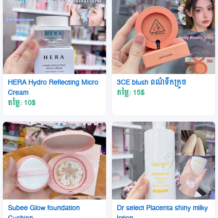
HERA Hydro Reflecting Micro
3CE blush​ ពណ៌ទឹកក្រូច
Cream
តម្លៃ: 15
$
តម្លៃ: 10
$
Subee Glow foundation
Dr select Placenta shiny milky