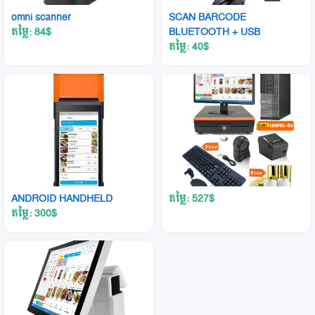
omni scanner
SCAN BARCODE
តម្លៃ: 84
$
BLUETOOTH + USB
តម្លៃ: 40
$
ANDROID HANDHELD
តម្លៃ: 527
$
តម្លៃ: 300
$