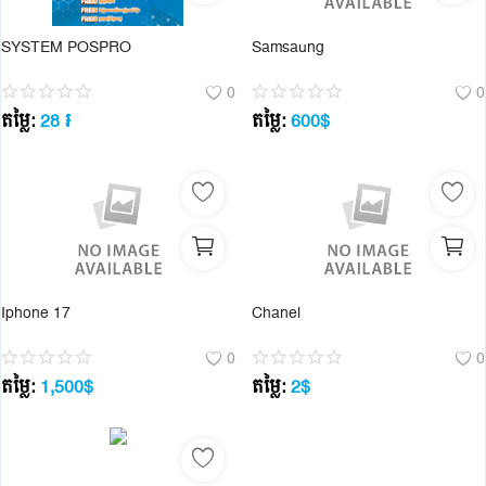
SYSTEM POSPRO
Samsaung
0
0
តម្លៃ:
28
៛
តម្លៃ:
600
$
Iphone 17
Chanel
0
0
តម្លៃ:
1,500
$
តម្លៃ:
2
$