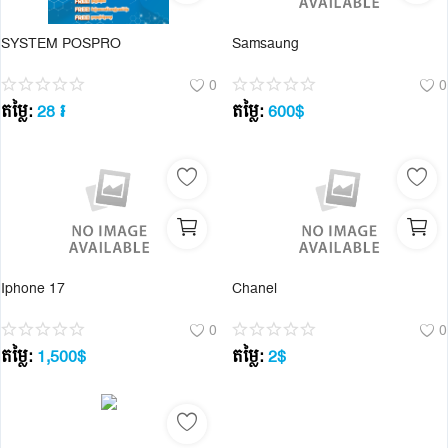
SYSTEM POSPRO
Samsaung
0
0
តម្លៃ:
28
៛
តម្លៃ:
600
$
Iphone 17
Chanel
0
0
តម្លៃ:
1,500
$
តម្លៃ:
2
$